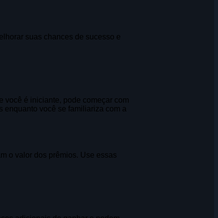
elhorar suas chances de sucesso e
Se você é iniciante, pode começar com
s enquanto você se familiariza com a
m o valor dos prêmios. Use essas