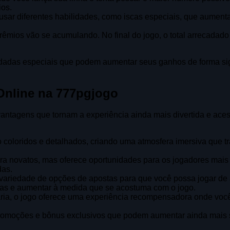
ios.
usar diferentes habilidades, como iscas especiais, que aumen
êmios vão se acumulando. No final do jogo, o total arrecadad
dadas especiais que podem aumentar seus ganhos de forma sign
Online na 777pgjogo
antagens que tornam a experiência ainda mais divertida e aces
o coloridos e detalhados, criando uma atmosfera imersiva que 
a novatos, mas oferece oportunidades para os jogadores mais 
das.
ariedade de opções de apostas para que você possa jogar de 
xas e aumentar à medida que se acostuma com o jogo.
ria, o jogo oferece uma experiência recompensadora onde voc
romoções e bônus exclusivos que podem aumentar ainda mais s