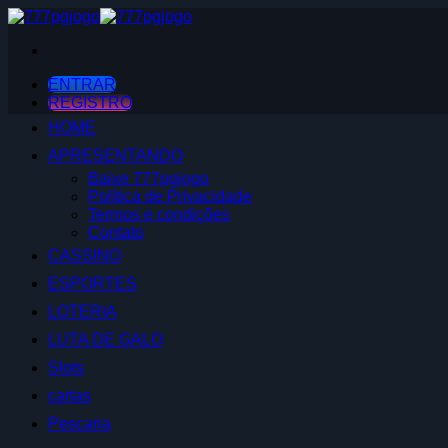
Skip
to
content
ENTRAR
REGISTRO
HOME
APRESENTANDO
Baixe 777pgjogo
Política de Privacidade
Termos e condições
Contato
CASSINO
ESPORTES
LOTERIA
LUTA DE GALO
Slots
cartas
Pescaria