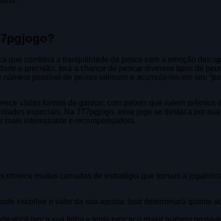
ximo.
77pgjogo?
a que combina a tranquilidade da pesca com a emoção das apo
dade e precisão, terá a chance de pescar diversos tipos de pei
or número possível de peixes valiosos e acumulá-los em seu “po
ferece várias formas de ganhar, com peixes que valem prêmios d
dades especiais. Na 777pgjogo, esse jogo se destaca por sua j
ar mais interessante e recompensadora.
s oferece muitas camadas de estratégia que tornam a jogabilid
ode escolher o valor da sua aposta. Isso determinará quanto v
e você lança sua linha e tenta pescar o maior número possíve