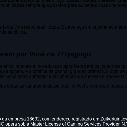
 que podem surgir durante o jogo. Essas rodadas oferecem cha
oportunidades sempre que possível para aumentar suas chances
te jogar com responsabilidade. Estabeleça um orçamento antes
da se divirta.
eram por Você na 777pgjogo
 emocionantes e inovadoras disponíveis para os jogadores qu
es de aposta, e a chance de ganhar grandes prêmios, o jogo de
égias, você pode aumentar suas chances de sucesso e aproveit
eite todas as vantagens desse jogo incrível e comece a pesca
o da empresa 18692, com endereço registrado em Zuikertuintje
O opera sob a Master License of Gaming Services Provider, N