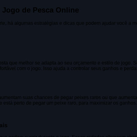
 Jogo de Pesca Online
te, há algumas estratégias e dicas que podem ajudar você a m
posta que melhor se adapta ao seu orçamento e estilo de jogo. 
rtável com o jogo. Isso ajuda a controlar seus ganhos e perda
 aumentam suas chances de pegar peixes raros ou que aumenta
e está perto de pegar um peixe raro, para maximizar os ganhos.
ais