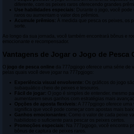
diferente, com os peixes raros oferecendo grandes prêm
Use habilidades especiais:
Durante o jogo, você pode 
raros ou aumentam o valor dos prêmios.
Acumule prêmios:
À medida que pesca os peixes, os pr
sorte.
Ao longo da sua jornada, você também encontrará bônus e ro
emocionante e recompensador.
Vantagens de Jogar o Jogo de Pesca 
O
jogo de pesca online
da 777pgjogo oferece uma série de v
pelas quais você deve jogar na 777pgjogo:
Experiência visual envolvente:
Os gráficos do jogo sã
subaquático cheio de peixes e tesouros.
Fácil de jogar:
O jogo é simples de entender, mesmo par
aumentarem seus ganhos com estratégias mais avança
Opções de aposta flexíveis:
A 777pgjogo oferece uma v
significa que você pode começar com apostas mais bai
Ganhos emocionantes:
Como o valor de cada peixe va
habilidoso o suficiente para pescar os peixes certos.
Promoções especiais:
Na 777pgjogo, você encontra p
bônus de captura de peixes raros.