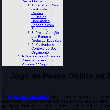
Pesca Online
1. Escolha o Nível
de Aposta com
Cautela
2. Use as
Habilidades
Especiais com
Sabedoria
3. Preste Atenção
aos Bônus e
Rodadas Especiais
4. Mantenha o
Controle do Seu
Orçamento
A Diversão e os Grandes
Prêmios Esperam por
Você na 777pgjogo
Jogo de Pesca Online na
Os
jogos de pesca online
são uma das formas mais emociona
experiência única e divertida com seu
jogo de pesca online
.
grandes prêmios, este jogo é perfeito para você. Vamos expl