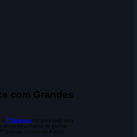
ca com Grandes
e a
777pgjogo
traz para você uma
 e ainda ter a chance de ganhar
a 777pgjogo, e como você pode