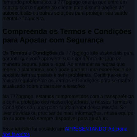
tornando problemático, a 777pgjogo orienta que entre em
contato com o suporte ao cliente para discutir opções de
autoexclusão ou outras soluções para proteger sua saúde
mental e financeira.
Compreenda os Termos e Condições
para Apostar com Segurança
Os
Termos e Condições
da 777pgjogo são essenciais para
garantir que você aproveite sua experiência de jogo de
maneira segura, justa e legal. Ao entender as regras que
regem a plataforma, você pode garantir uma experiência de
apostas sem surpresas e sem problemas. Certifique-se de
revisar regularmente os Termos e Condições para se manter
atualizado sobre quaisquer alterações.
Na 777pgjogo, estamos comprometidos com a transparência
e com a proteção dos nossos jogadores, e nossos Termos e
Condições são uma parte fundamental dessa missão. Se
tiver dúvidas ou precisar de mais informações, nossa equipe
de suporte está sempre disponível para ajudá-lo.
Esse registro foi postado em
APRESENTANDO
.
Adicione
aos favoritos
.