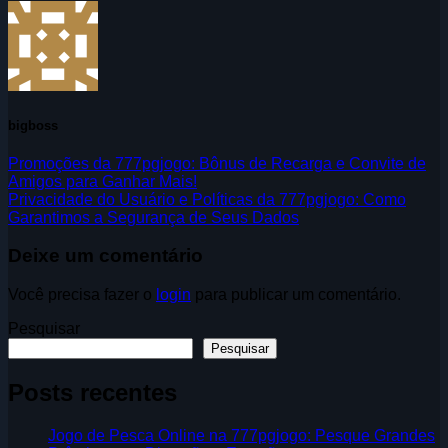
bigboss
Promoções da 777pgjogo: Bônus de Recarga e Convite de
Amigos para Ganhar Mais!
Privacidade do Usuário e Políticas da 777pgjogo: Como
Garantimos a Segurança de Seus Dados
Deixe um comentário
Você precisa fazer o
login
para publicar um comentário.
Pesquisar
Pesquisar
Posts recentes
Jogo de Pesca Online na 777pgjogo: Pesque Grandes