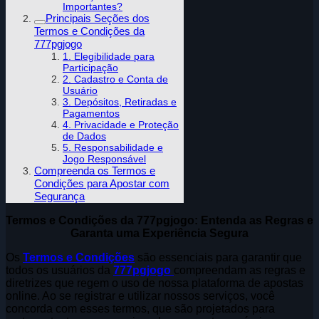
Importantes?
Principais Seções dos
Termos e Condições da
777pgjogo
1. Elegibilidade para
Participação
2. Cadastro e Conta de
Usuário
3. Depósitos, Retiradas e
Pagamentos
4. Privacidade e Proteção
de Dados
5. Responsabilidade e
Jogo Responsável
Compreenda os Termos e
Condições para Apostar com
Segurança
Termos e Condições da 777pgjogo: Entenda as Regras e
Garanta uma Experiência Segura
Os
Termos e Condições
são essenciais para garantir que
todos os usuários da
777pgjogo
compreendam as regras e
diretrizes que regem o uso de nossa plataforma de apostas
online. Ao se registrar e utilizar nossos serviços, você
concorda com esses termos, que são projetados para