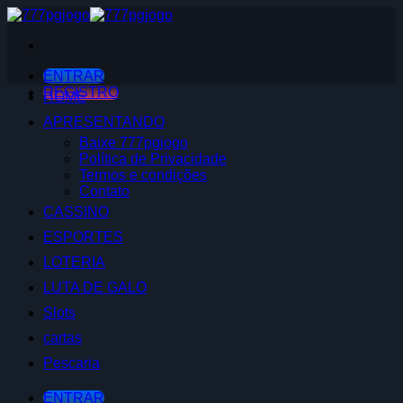
Skip
to
content
ENTRAR
REGISTRO
HOME
APRESENTANDO
Baixe 777pgjogo
Política de Privacidade
Termos e condições
Contato
CASSINO
ESPORTES
LOTERIA
LUTA DE GALO
Slots
cartas
Pescaria
ENTRAR