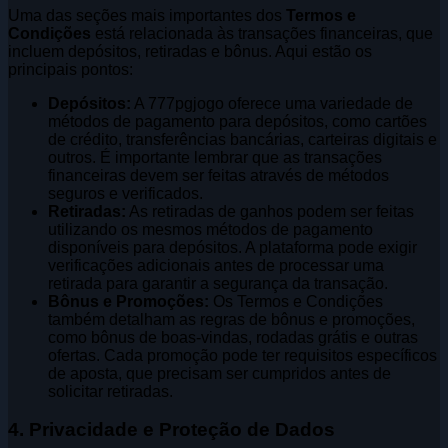
Uma das seções mais importantes dos
Termos e
Condições
está relacionada às transações financeiras, que
incluem depósitos, retiradas e bônus. Aqui estão os
principais pontos:
Depósitos:
A 777pgjogo oferece uma variedade de
métodos de pagamento para depósitos, como cartões
de crédito, transferências bancárias, carteiras digitais e
outros. É importante lembrar que as transações
financeiras devem ser feitas através de métodos
seguros e verificados.
Retiradas:
As retiradas de ganhos podem ser feitas
utilizando os mesmos métodos de pagamento
disponíveis para depósitos. A plataforma pode exigir
verificações adicionais antes de processar uma
retirada para garantir a segurança da transação.
Bônus e Promoções:
Os Termos e Condições
também detalham as regras de bônus e promoções,
como bônus de boas-vindas, rodadas grátis e outras
ofertas. Cada promoção pode ter requisitos específicos
de aposta, que precisam ser cumpridos antes de
solicitar retiradas.
4. Privacidade e Proteção de Dados