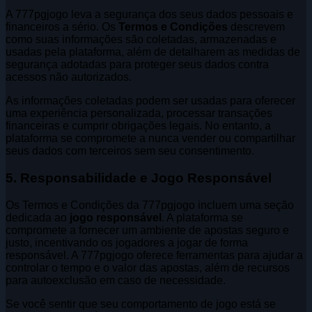
A 777pgjogo leva a segurança dos seus dados pessoais e
financeiros a sério. Os
Termos e Condições
descrevem
como suas informações são coletadas, armazenadas e
usadas pela plataforma, além de detalharem as medidas de
segurança adotadas para proteger seus dados contra
acessos não autorizados.
As informações coletadas podem ser usadas para oferecer
uma experiência personalizada, processar transações
financeiras e cumprir obrigações legais. No entanto, a
plataforma se compromete a nunca vender ou compartilhar
seus dados com terceiros sem seu consentimento.
5. Responsabilidade e Jogo Responsável
Os Termos e Condições da 777pgjogo incluem uma seção
dedicada ao
jogo responsável
. A plataforma se
compromete a fornecer um ambiente de apostas seguro e
justo, incentivando os jogadores a jogar de forma
responsável. A 777pgjogo oferece ferramentas para ajudar a
controlar o tempo e o valor das apostas, além de recursos
para autoexclusão em caso de necessidade.
Se você sentir que seu comportamento de jogo está se