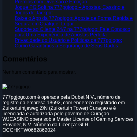
Prêmios com Diversão e Emoção
Jogue PG Soft na 777pgjogo – Apostas, Cassino e
Jogos de Jackpot
Baixe o App da 777pgjogo: Aposte de Forma Rápida e
Segura em Qualquer Lugar
Suporte ao Cliente 24/7 na 777pgjogo: Fale Conosco
para Uma Experiência de Apostas Perfeita
Privacidade do Usuário e Políticas da 777pgjogo:
Como Garantimos a Segurança de Seus Dados
Comentários
Nenhum comentário para mostrar.
777pgjogo.com é operada pela Dubet N.V., número de
registro da empresa 18692, com endereço registrado em
Zuikertuintjeweg Z/N (Zuikertuin Tower) Curaçao e é
licenciada e autorizada pelo governo de Curaçao.
WJCASINO opera sob a Master License of Gaming Services
Provider, N.V. Número da Licença: GLH-
OCCHKTW0682862024