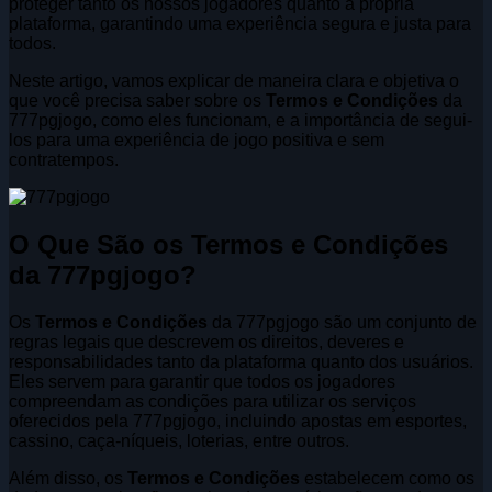
proteger tanto os nossos jogadores quanto a própria
plataforma, garantindo uma experiência segura e justa para
todos.
Neste artigo, vamos explicar de maneira clara e objetiva o
que você precisa saber sobre os
Termos e Condições
da
777pgjogo, como eles funcionam, e a importância de segui-
los para uma experiência de jogo positiva e sem
contratempos.
O Que São os Termos e Condições
da 777pgjogo?
Os
Termos e Condições
da 777pgjogo são um conjunto de
regras legais que descrevem os direitos, deveres e
responsabilidades tanto da plataforma quanto dos usuários.
Eles servem para garantir que todos os jogadores
compreendam as condições para utilizar os serviços
oferecidos pela 777pgjogo, incluindo apostas em esportes,
cassino, caça-níqueis, loterias, entre outros.
Além disso, os
Termos e Condições
estabelecem como os